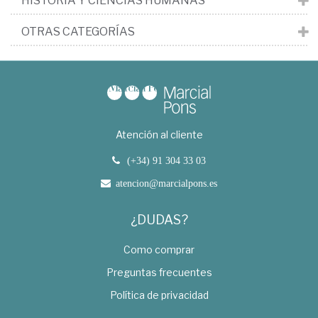
HISTORIA Y CIENCIAS HUMANAS
OTRAS CATEGORÍAS
Atención al cliente
(+34) 91 304 33 03
atencion@marcialpons.es
¿DUDAS?
Como comprar
Preguntas frecuentes
Política de privacidad