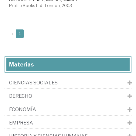
Profile Books Ltd.. London, 2003
(current)
«
1
Materias
CIENCIAS SOCIALES
DERECHO
ECONOMÍA
EMPRESA