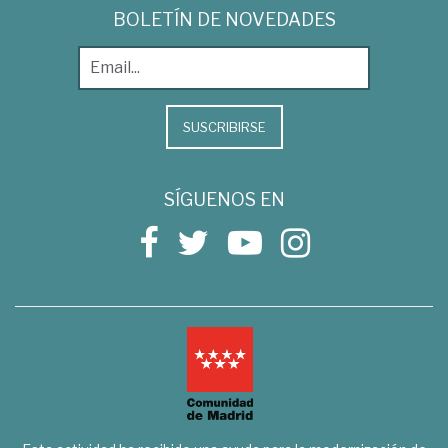
BOLETÍN DE NOVEDADES
SUSCRIBIRSE
SÍGUENOS EN