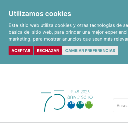
Utilizamos cookies
Este sitio web utiliza cookies y otras tecnologías de 
básica del sitio web
,
para brindar una mejor experienci
marketing
,
para mostrar anuncios que sean más releva
ACEPTAR
RECHAZAR
CAMBIAR PREFERENCIAS