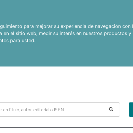
seguimiento para mejorar su experiencia de navegación con l
a en el sitio web
,
medir su interés en nuestros productos y 
ntes para usted
.
Buscar