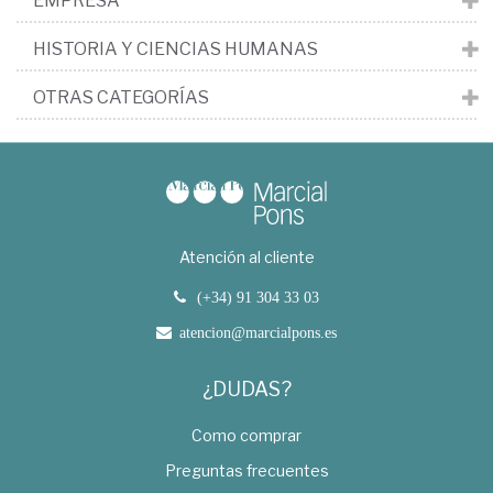
EMPRESA
HISTORIA Y CIENCIAS HUMANAS
OTRAS CATEGORÍAS
Atención al cliente
(+34) 91 304 33 03
atencion@marcialpons.es
¿DUDAS?
Como comprar
Preguntas frecuentes