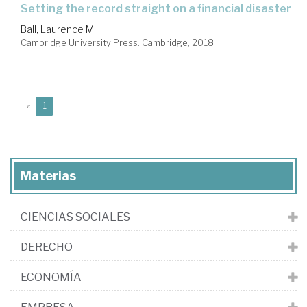
setting the record straight on a financial disaster
Ball, Laurence M.
Cambridge University Press. Cambridge, 2018
(current)
«
1
Materias
CIENCIAS SOCIALES
DERECHO
ECONOMÍA