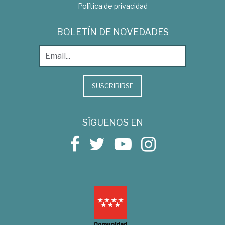
Política de privacidad
BOLETÍN DE NOVEDADES
SUSCRIBIRSE
SÍGUENOS EN