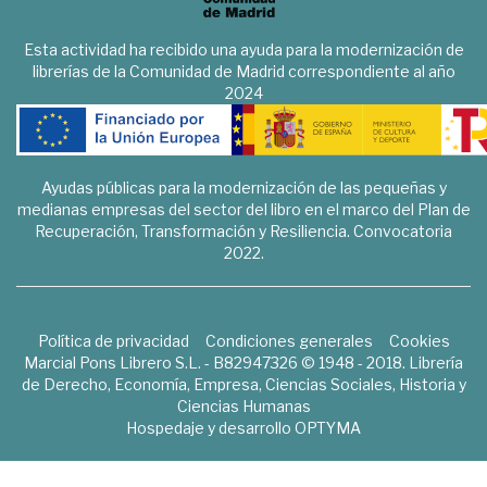
Esta actividad ha recibido una ayuda para la modernización de
librerías de la Comunidad de Madrid correspondiente al año
2024
Ayudas públicas para la modernización de las pequeñas y
medianas empresas del sector del libro en el marco del Plan de
Recuperación, Transformación y Resiliencia. Convocatoria
2022.
Política de privacidad
Condiciones generales
Cookies
Marcial Pons Librero S.L. - B82947326 © 1948 - 2018. Librería
de Derecho, Economía, Empresa, Ciencias Sociales, Historia y
Ciencias Humanas
Hospedaje y desarrollo
OPTYMA