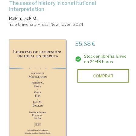
the uses of history in constitutional
interpretation
Balkin, Jack M.
Yale University Press. New Haven, 2024
35,68 €
Stock en librería. Envío
en 24/48 horas
COMPRAR