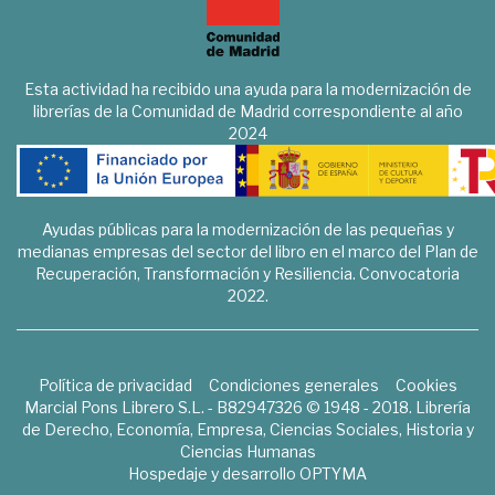
Esta actividad ha recibido una ayuda para la modernización de
librerías de la Comunidad de Madrid correspondiente al año
2024
Ayudas públicas para la modernización de las pequeñas y
medianas empresas del sector del libro en el marco del Plan de
Recuperación, Transformación y Resiliencia. Convocatoria
2022.
Política de privacidad
Condiciones generales
Cookies
Marcial Pons Librero S.L. - B82947326 © 1948 - 2018. Librería
de Derecho, Economía, Empresa, Ciencias Sociales, Historia y
Ciencias Humanas
Hospedaje y desarrollo
OPTYMA