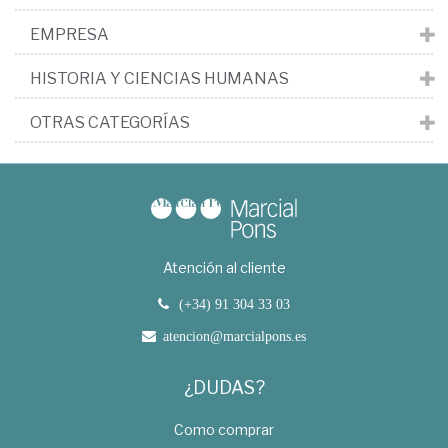
EMPRESA
HISTORIA Y CIENCIAS HUMANAS
OTRAS CATEGORÍAS
Atención al cliente
(+34) 91 304 33 03
atencion@marcialpons.es
¿DUDAS?
Como comprar