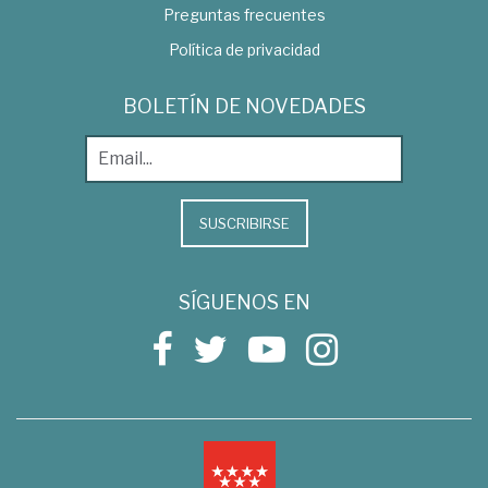
Preguntas frecuentes
Política de privacidad
BOLETÍN DE NOVEDADES
SUSCRIBIRSE
SÍGUENOS EN