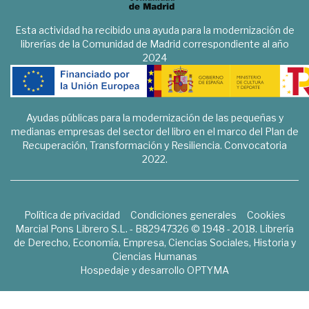
Esta actividad ha recibido una ayuda para la modernización de
librerías de la Comunidad de Madrid correspondiente al año
2024
Ayudas públicas para la modernización de las pequeñas y
medianas empresas del sector del libro en el marco del Plan de
Recuperación, Transformación y Resiliencia. Convocatoria
2022.
Política de privacidad
Condiciones generales
Cookies
Marcial Pons Librero S.L. - B82947326 © 1948 - 2018. Librería
de Derecho, Economía, Empresa, Ciencias Sociales, Historia y
Ciencias Humanas
Hospedaje y desarrollo
OPTYMA