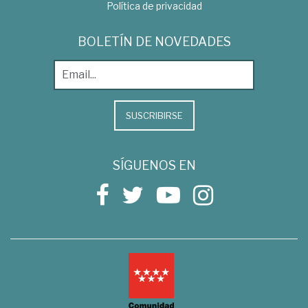
Política de privacidad
BOLETÍN DE NOVEDADES
SUSCRIBIRSE
SÍGUENOS EN