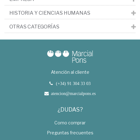
HISTORIA Y CIENCIAS HUMANAS
OTRAS CATEGORÍAS
Atención al cliente
(+34) 91 304 33 03
atencion@marcialpons.es
¿DUDAS?
Como comprar
Preguntas frecuentes