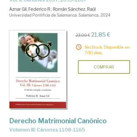
Aznar Gil, Federico R.
;
Román Sánchez. Raúl
Universidad Pontificia de Salamanca. Salamanca, 2024
21,85 €
23,00 €
Sin Stock. Disponible en
7/10 días.
COMPRAR
Derecho Matrimonial Canónico
Volumen III: Cánones 1108-1165