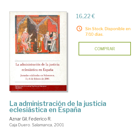
16,22 €
Sin Stock. Disponible en
7/10 días.
COMPRAR
La administración de la justicia
eclesiástica en España
Aznar Gil, Federico R.
Caja Duero. Salamanca, 2001