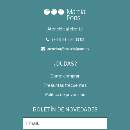
Atención al cliente
(+34) 91 304 33 03
atencion@marcialpons.es
¿DUDAS?
Como comprar
Preguntas frecuentes
Política de privacidad
BOLETÍN DE NOVEDADES