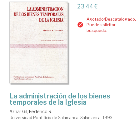
23,44 €
Agotado/Descatalogado.
Puede solicitar
búsqueda.
La administración de los bienes
temporales de la Iglesia
Aznar Gil, Federico R.
Universidad Pontificia de Salamanca. Salamanca, 1993