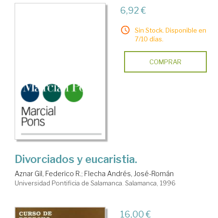
6,92 €
Sin Stock. Disponible en
7/10 días.
COMPRAR
Divorciados y eucaristia.
Aznar Gil, Federico R.
;
Flecha Andrés, José-Román
Universidad Pontificia de Salamanca. Salamanca, 1996
16,00 €