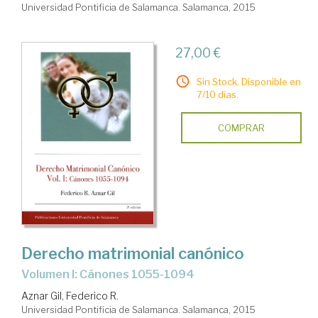
Universidad Pontificia de Salamanca. Salamanca, 2015
27,00 €
Sin Stock. Disponible en
7/10 días.
COMPRAR
Derecho matrimonial canónico
Volumen I: Cánones 1055-1094
Aznar Gil, Federico R.
Universidad Pontificia de Salamanca. Salamanca, 2015