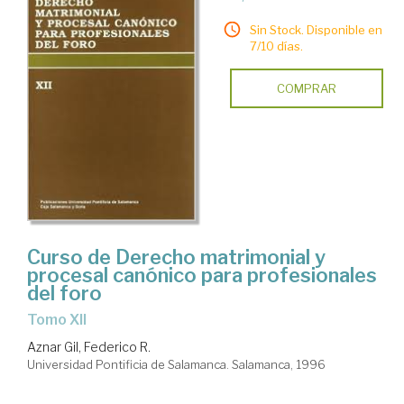
Sin Stock. Disponible en
7/10 días.
COMPRAR
Curso de Derecho matrimonial y
procesal canónico para profesionales
del foro
Tomo XII
Aznar Gil, Federico R.
Universidad Pontificia de Salamanca. Salamanca, 1996