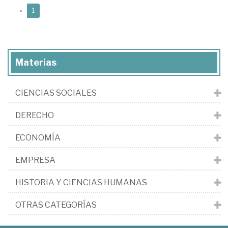
(current)
«
1
Materias
CIENCIAS SOCIALES
DERECHO
ECONOMÍA
EMPRESA
HISTORIA Y CIENCIAS HUMANAS
OTRAS CATEGORÍAS