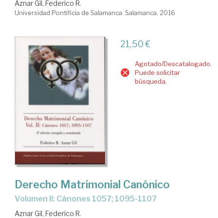
Aznar Gil, Federico R.
Universidad Pontificia de Salamanca. Salamanca, 2016
21,50 €
Agotado/Descatalogado.
Puede solicitar
búsqueda.
Derecho Matrimonial Canónico
Volumen II: Cánones 1057; 1095-1107
Aznar Gil, Federico R.