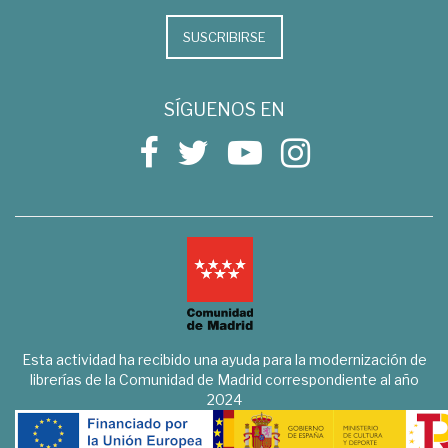
SUSCRIBIRSE
SÍGUENOS EN
Esta actividad ha recibido una ayuda para la modernización de
librerías de la Comunidad de Madrid correspondiente al año
2024