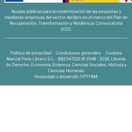
Ayudas públicas para la modernización de las pequeñas y
medianas empresas del sector del libro en el marco del Plan de
Recuperación, Transformación y Resiliencia. Convocatoria
2022.
Política de privacidad
Condiciones generales
Cookies
Marcial Pons Librero S.L. - B82947326 © 1948 - 2018. Librería
de Derecho, Economía, Empresa, Ciencias Sociales, Historia y
Ciencias Humanas
Hospedaje y desarrollo
OPTYMA