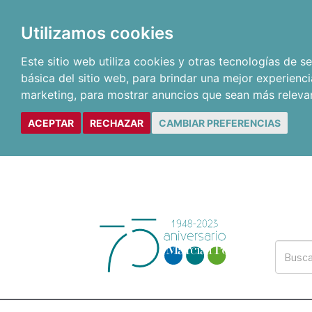
Utilizamos cookies
Este sitio web utiliza cookies y otras tecnologías de 
básica del sitio web
,
para brindar una mejor experienci
marketing
,
para mostrar anuncios que sean más releva
ACEPTAR
RECHAZAR
CAMBIAR PREFERENCIAS