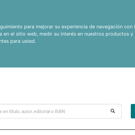
seguimiento para mejorar su experiencia de navegación con l
a en el sitio web
,
medir su interés en nuestros productos y 
ntes para usted
.
Buscar