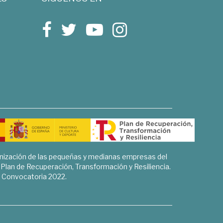
rnización de las pequeñas y medianas empresas del
l Plan de Recuperación, Transformación y Resiliencia.
Convocatoria 2022.