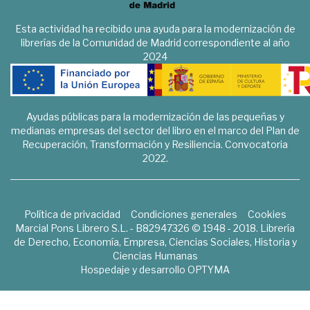
Esta actividad ha recibido una ayuda para la modernización de
librerías de la Comunidad de Madrid correspondiente al año
2024
Ayudas públicas para la modernización de las pequeñas y
medianas empresas del sector del libro en el marco del Plan de
Recuperación, Transformación y Resiliencia. Convocatoria
2022.
Política de privacidad
Condiciones generales
Cookies
Marcial Pons Librero S.L. - B82947326 © 1948 - 2018. Librería
de Derecho, Economía, Empresa, Ciencias Sociales, Historia y
Ciencias Humanas
Hospedaje y desarrollo
OPTYMA