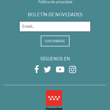
Política de privacidad
BOLETÍN DE NOVEDADES
SUSCRIBIRSE
SÍGUENOS EN