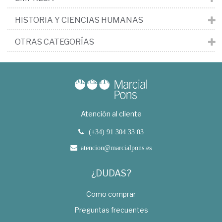
HISTORIA Y CIENCIAS HUMANAS
OTRAS CATEGORÍAS
Atención al cliente
(+34) 91 304 33 03
atencion@marcialpons.es
¿DUDAS?
Como comprar
Preguntas frecuentes