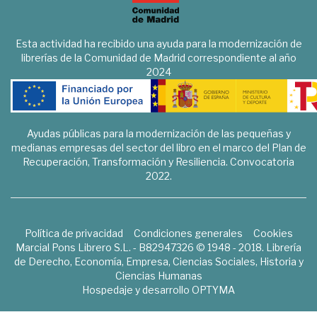
Esta actividad ha recibido una ayuda para la modernización de
librerías de la Comunidad de Madrid correspondiente al año
2024
Ayudas públicas para la modernización de las pequeñas y
medianas empresas del sector del libro en el marco del Plan de
Recuperación, Transformación y Resiliencia. Convocatoria
2022.
Política de privacidad
Condiciones generales
Cookies
Marcial Pons Librero S.L. - B82947326 © 1948 - 2018. Librería
de Derecho, Economía, Empresa, Ciencias Sociales, Historia y
Ciencias Humanas
Hospedaje y desarrollo
OPTYMA