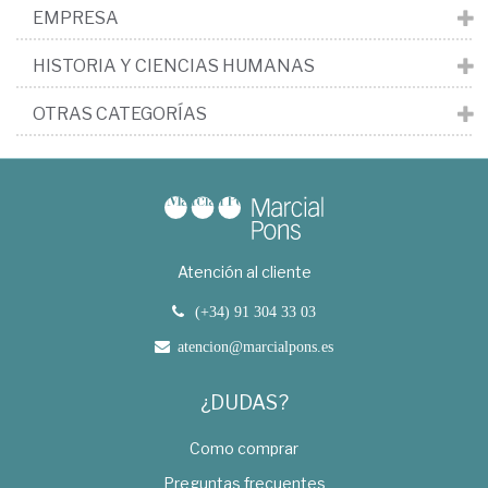
EMPRESA
HISTORIA Y CIENCIAS HUMANAS
OTRAS CATEGORÍAS
Atención al cliente
(+34) 91 304 33 03
atencion@marcialpons.es
¿DUDAS?
Como comprar
Preguntas frecuentes