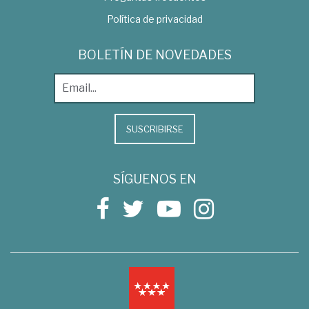
Política de privacidad
BOLETÍN DE NOVEDADES
SUSCRIBIRSE
SÍGUENOS EN