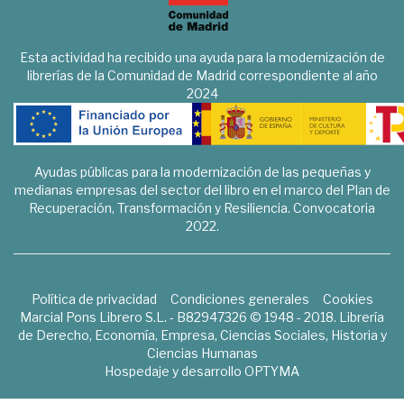
Esta actividad ha recibido una ayuda para la modernización de
librerías de la Comunidad de Madrid correspondiente al año
2024
Ayudas públicas para la modernización de las pequeñas y
medianas empresas del sector del libro en el marco del Plan de
Recuperación, Transformación y Resiliencia. Convocatoria
2022.
Política de privacidad
Condiciones generales
Cookies
Marcial Pons Librero S.L. - B82947326 © 1948 - 2018. Librería
de Derecho, Economía, Empresa, Ciencias Sociales, Historia y
Ciencias Humanas
Hospedaje y desarrollo
OPTYMA