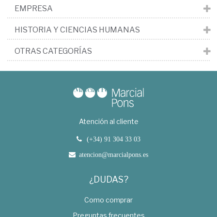
EMPRESA
HISTORIA Y CIENCIAS HUMANAS
OTRAS CATEGORÍAS
Atención al cliente
(+34) 91 304 33 03
atencion@marcialpons.es
¿DUDAS?
Como comprar
Preguntas frecuentes