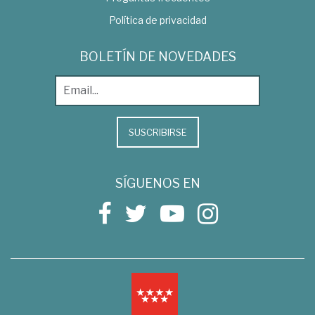
Política de privacidad
BOLETÍN DE NOVEDADES
SUSCRIBIRSE
SÍGUENOS EN