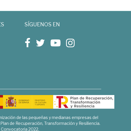
ES
SÍGUENOS EN
rnización de las pequeñas y medianas empresas del
l Plan de Recuperación, Transformación y Resiliencia.
Convocatoria 2022.