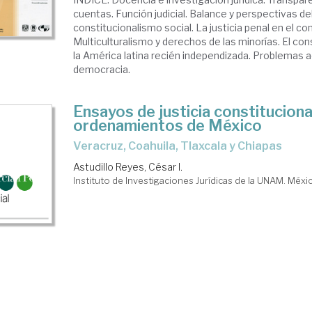
cuentas. Función judicial. Balance y perspectivas de
constitucionalismo social. La justicia penal en el co
Multiculturalismo y derechos de las minorías. El co
la América latina recién independizada. Problemas a
democracia.
Ensayos de justicia constituciona
ordenamientos de México
Veracruz, Coahuila, Tlaxcala y Chiapas
Astudillo Reyes, César I.
Instituto de Investigaciones Jurídicas de la UNAM. Méxic