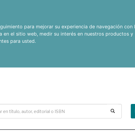
seguimiento para mejorar su experiencia de navegación con l
a en el sitio web
,
medir su interés en nuestros productos y 
ntes para usted
.
Buscar