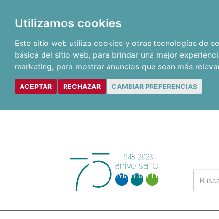
Utilizamos cookies
Este sitio web utiliza cookies y otras tecnologías de 
básica del sitio web
,
para brindar una mejor experienci
marketing
,
para mostrar anuncios que sean más releva
ACEPTAR
RECHAZAR
CAMBIAR PREFERENCIAS