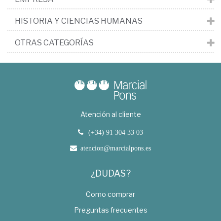
HISTORIA Y CIENCIAS HUMANAS
OTRAS CATEGORÍAS
Atención al cliente
(+34) 91 304 33 03
atencion@marcialpons.es
¿DUDAS?
Como comprar
Preguntas frecuentes