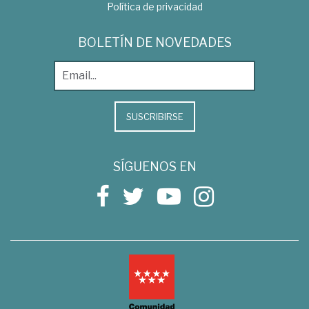
Política de privacidad
BOLETÍN DE NOVEDADES
SUSCRIBIRSE
SÍGUENOS EN