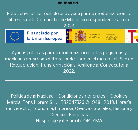
Esta actividad ha recibido una ayuda para la modernización de
librerías de la Comunidad de Madrid correspondiente al año
2024
Ayudas públicas para la modernización de las pequeñas y
medianas empresas del sector del libro en el marco del Plan de
Recuperación, Transformación y Resiliencia. Convocatoria
2022.
Política de privacidad
Condiciones generales
Cookies
Marcial Pons Librero S.L. - B82947326 © 1948 - 2018. Librería
de Derecho, Economía, Empresa, Ciencias Sociales, Historia y
Ciencias Humanas
Hospedaje y desarrollo
OPTYMA