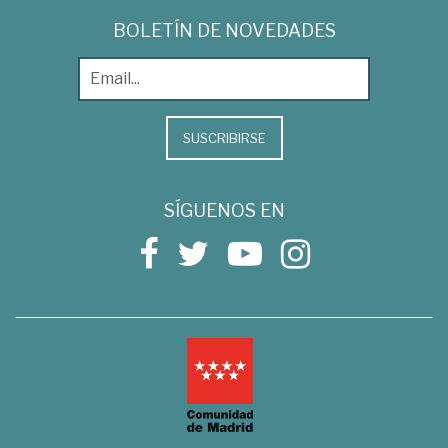
BOLETÍN DE NOVEDADES
SUSCRIBIRSE
SÍGUENOS EN