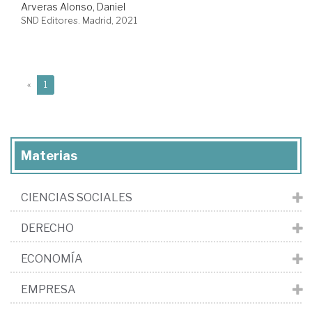
Arveras Alonso, Daniel
SND Editores. Madrid, 2021
(current)
«
1
Materias
CIENCIAS SOCIALES
DERECHO
ECONOMÍA
EMPRESA