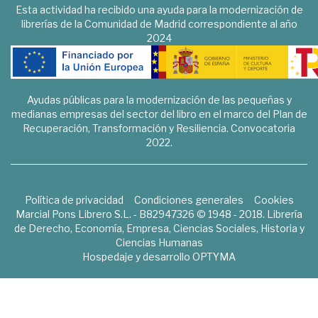
Esta actividad ha recibido una ayuda para la modernización de
librerías de la Comunidad de Madrid correspondiente al año
2024
Ayudas públicas para la modernización de las pequeñas y
medianas empresas del sector del libro en el marco del Plan de
Recuperación, Transformación y Resiliencia. Convocatoria
2022.
Política de privacidad
Condiciones generales
Cookies
Marcial Pons Librero S.L. - B82947326 © 1948 - 2018. Librería
de Derecho, Economía, Empresa, Ciencias Sociales, Historia y
Ciencias Humanas
Hospedaje y desarrollo
OPTYMA