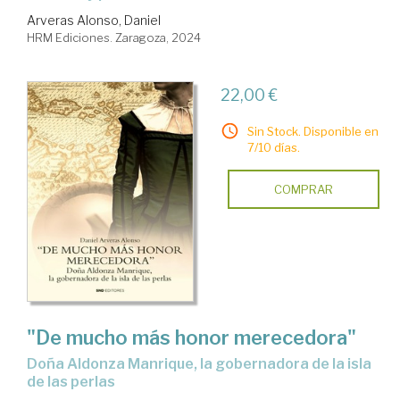
Arveras Alonso, Daniel
HRM Ediciones. Zaragoza, 2024
22,00 €
Sin Stock. Disponible en
7/10 días.
COMPRAR
"De mucho más honor merecedora"
Doña Aldonza Manrique, la gobernadora de la isla
de las perlas