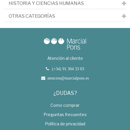
HISTORIA Y CIENCIAS HUMANAS
OTRAS CATEGORÍAS
Atención al cliente
(+34) 91 304 33 03
atencion@marcialpons.es
¿DUDAS?
Como comprar
Preguntas frecuentes
Política de privacidad