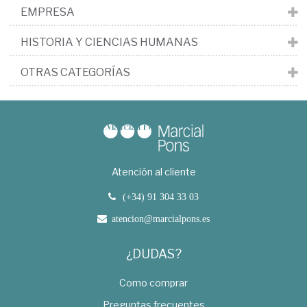
EMPRESA
HISTORIA Y CIENCIAS HUMANAS
OTRAS CATEGORÍAS
Atención al cliente
(+34) 91 304 33 03
atencion@marcialpons.es
¿DUDAS?
Como comprar
Preguntas frecuentes