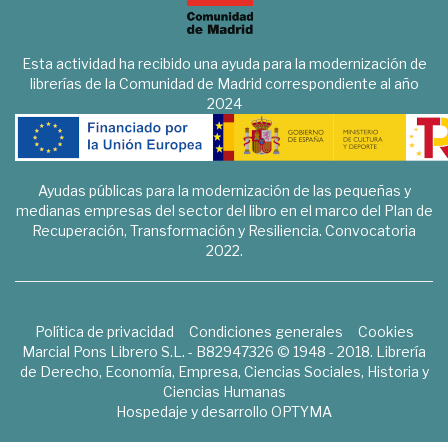
Esta actividad ha recibido una ayuda para la modernización de
librerías de la Comunidad de Madrid correspondiente al año
2024
Ayudas públicas para la modernización de las pequeñas y
medianas empresas del sector del libro en el marco del Plan de
Recuperación, Transformación y Resiliencia. Convocatoria
2022.
Política de privacidad
Condiciones generales
Cookies
Marcial Pons Librero S.L. - B82947326 © 1948 - 2018. Librería
de Derecho, Economía, Empresa, Ciencias Sociales, Historia y
Ciencias Humanas
Hospedaje y desarrollo
OPTYMA