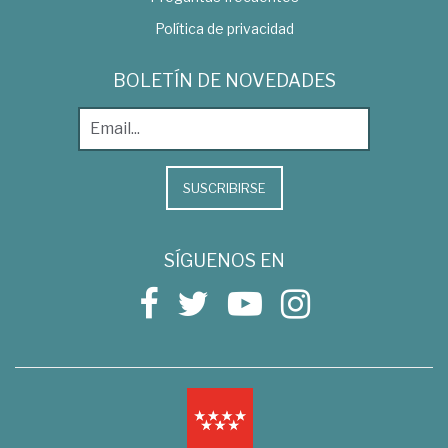
Política de privacidad
BOLETÍN DE NOVEDADES
SUSCRIBIRSE
SÍGUENOS EN