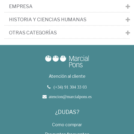
EMPRESA
HISTORIA Y CIENCIAS HUMANAS
OTRAS CATEGORÍAS
Atención al cliente
(+34) 91 304 33 03
atencion@marcialpons.es
¿DUDAS?
Como comprar