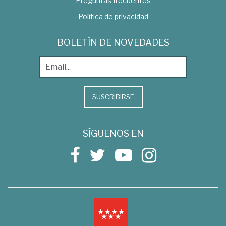
Preguntas frecuentes
Política de privacidad
BOLETÍN DE NOVEDADES
SUSCRIBIRSE
SÍGUENOS EN