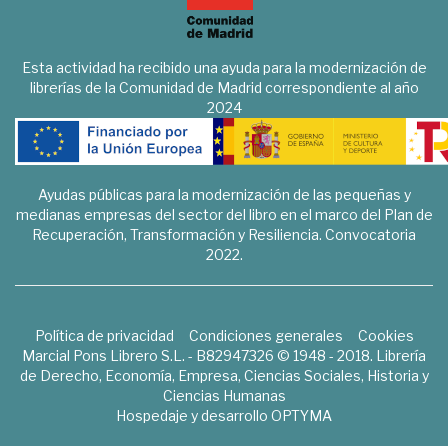
Esta actividad ha recibido una ayuda para la modernización de
librerías de la Comunidad de Madrid correspondiente al año
2024
Ayudas públicas para la modernización de las pequeñas y
medianas empresas del sector del libro en el marco del Plan de
Recuperación, Transformación y Resiliencia. Convocatoria
2022.
Política de privacidad
Condiciones generales
Cookies
Marcial Pons Librero S.L. - B82947326 © 1948 - 2018. Librería
de Derecho, Economía, Empresa, Ciencias Sociales, Historia y
Ciencias Humanas
Hospedaje y desarrollo
OPTYMA