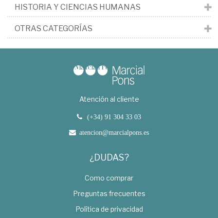
HISTORIA Y CIENCIAS HUMANAS
OTRAS CATEGORÍAS
Atención al cliente
(+34) 91 304 33 03
atencion@marcialpons.es
¿DUDAS?
Como comprar
Preguntas frecuentes
Política de privacidad