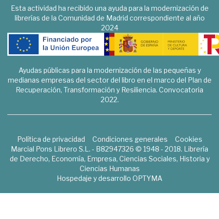
Esta actividad ha recibido una ayuda para la modernización de
librerías de la Comunidad de Madrid correspondiente al año
2024
Ayudas públicas para la modernización de las pequeñas y
medianas empresas del sector del libro en el marco del Plan de
Recuperación, Transformación y Resiliencia. Convocatoria
2022.
Política de privacidad
Condiciones generales
Cookies
Marcial Pons Librero S.L. - B82947326 © 1948 - 2018. Librería
de Derecho, Economía, Empresa, Ciencias Sociales, Historia y
Ciencias Humanas
Hospedaje y desarrollo
OPTYMA