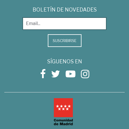
BOLETÍN DE NOVEDADES
SUSCRIBIRSE
SÍGUENOS EN