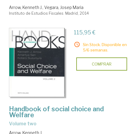
Arrow, Kenneth J.
;
Vegara, Josep Maria
Instituto de Estudios Fiscales. Madrid, 2014
115,95 €
Sin Stock. Disponible en
5/6 semanas.
COMPRAR
Handbook of social choice and
Welfare
volume two
Arrow, Kenneth J.