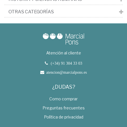
OTRAS CATEGORÍAS
Atención al cliente
(+34) 91 304 33 03
atencion@marcialpons.es
¿DUDAS?
Como comprar
Preguntas frecuentes
Política de privacidad