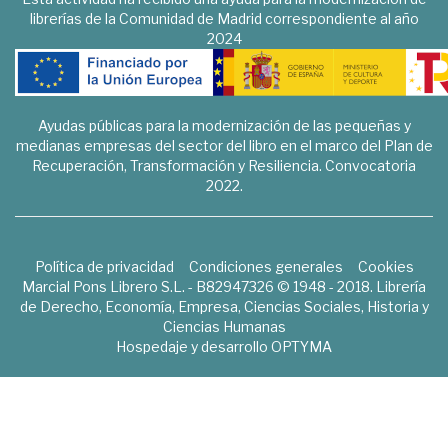
librerías de la Comunidad de Madrid correspondiente al año
2024
Ayudas públicas para la modernización de las pequeñas y
medianas empresas del sector del libro en el marco del Plan de
Recuperación, Transformación y Resiliencia. Convocatoria
2022.
Política de privacidad
Condiciones generales
Cookies
Marcial Pons Librero S.L. - B82947326 © 1948 - 2018. Librería
de Derecho, Economía, Empresa, Ciencias Sociales, Historia y
Ciencias Humanas
Hospedaje y desarrollo
OPTYMA