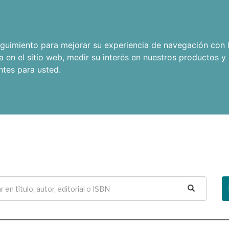
seguimiento para mejorar su experiencia de navegación con l
a en el sitio web
,
medir su interés en nuestros productos y 
ntes para usted
.
Buscar