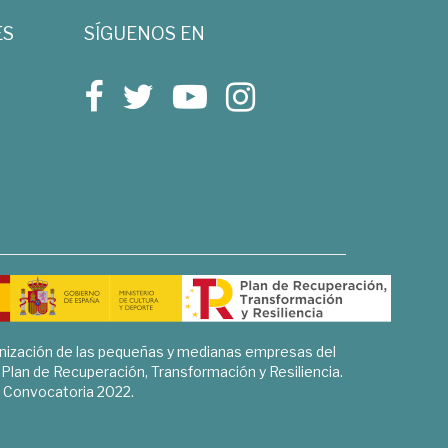
ES
SÍGUENOS EN
rnización de las pequeñas y medianas empresas del
l Plan de Recuperación, Transformación y Resiliencia.
Convocatoria 2022.