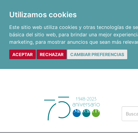
Utilizamos cookies
Este sitio web utiliza cookies y otras tecnologías de 
básica del sitio web
,
para brindar una mejor experienci
marketing
,
para mostrar anuncios que sean más releva
ACEPTAR
RECHAZAR
CAMBIAR PREFERENCIAS