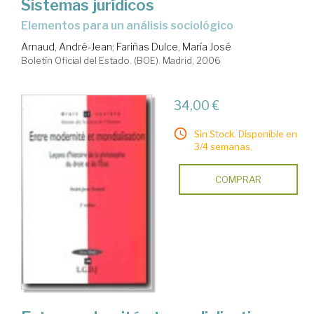
Sistemas jurídicos
elementos para un análisis sociológico
Arnaud, André-Jean
;
Fariñas Dulce, María José
Boletín Oficial del Estado. (BOE). Madrid, 2006
34,00 €
Sin Stock. Disponible en
3/4 semanas.
COMPRAR