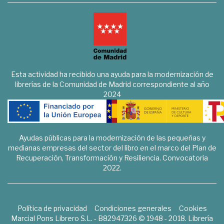
Esta actividad ha recibido una ayuda para la modernización de
librerías de la Comunidad de Madrid correspondiente al año
2024
Ayudas públicas para la modernización de las pequeñas y
medianas empresas del sector del libro en el marco del Plan de
Recuperación, Transformación y Resiliencia. Convocatoria
2022.
Política de privacidad
Condiciones generales
Cookies
Marcial Pons Librero S.L. - B82947326 © 1948 - 2018. Librería