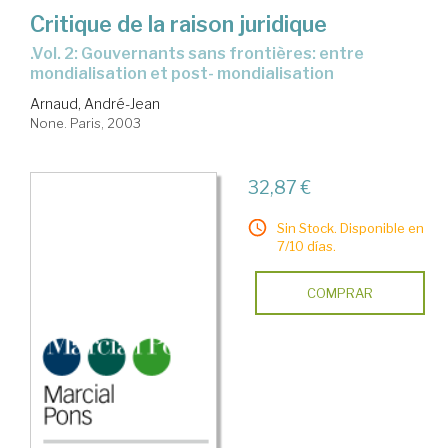
Critique de la raison juridique
.Vol. 2: Gouvernants sans frontières: entre
mondialisation et post- mondialisation
Arnaud, André-Jean
None. Paris, 2003
32,87 €
Sin Stock. Disponible en
7/10 días.
COMPRAR