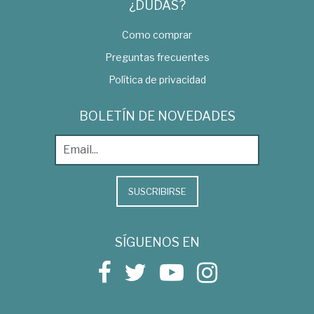
¿DUDAS?
Como comprar
Preguntas frecuentes
Política de privacidad
BOLETÍN DE NOVEDADES
SUSCRIBIRSE
SÍGUENOS EN