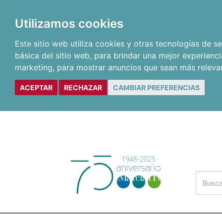
Utilizamos cookies
Este sitio web utiliza cookies y otras tecnologías de 
básica del sitio web
,
para brindar una mejor experienci
marketing
,
para mostrar anuncios que sean más releva
ACEPTAR
RECHAZAR
CAMBIAR PREFERENCIAS