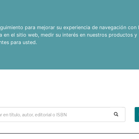
seguimiento para mejorar su experiencia de navegación con l
a en el sitio web
,
medir su interés en nuestros productos y 
ntes para usted
.
Buscar