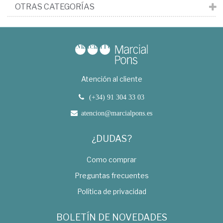
OTRAS CATEGORÍAS
Atención al cliente
(+34) 91 304 33 03
atencion@marcialpons.es
¿DUDAS?
Como comprar
Preguntas frecuentes
Política de privacidad
BOLETÍN DE NOVEDADES