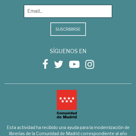
SUSCRIBIRSE
SÍGUENOS EN
Esta actividad ha recibido una ayuda para la modernización de
librerías de la Comunidad de Madrid correspondiente al año