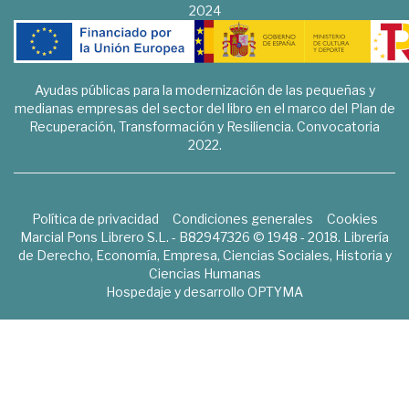
2024
Ayudas públicas para la modernización de las pequeñas y
medianas empresas del sector del libro en el marco del Plan de
Recuperación, Transformación y Resiliencia. Convocatoria
2022.
Política de privacidad
Condiciones generales
Cookies
Marcial Pons Librero S.L. - B82947326 © 1948 - 2018. Librería
de Derecho, Economía, Empresa, Ciencias Sociales, Historia y
Ciencias Humanas
Hospedaje y desarrollo
OPTYMA