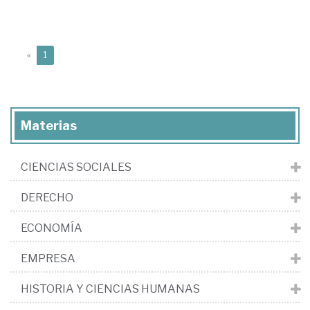
(current)
«
1
Materias
CIENCIAS SOCIALES
DERECHO
ECONOMÍA
EMPRESA
HISTORIA Y CIENCIAS HUMANAS