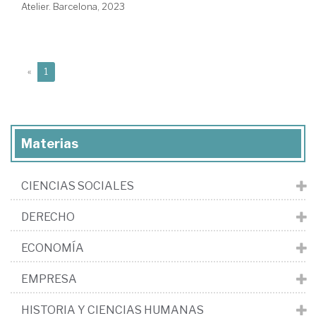
Atelier. Barcelona, 2023
(current)
«
1
Materias
CIENCIAS SOCIALES
DERECHO
ECONOMÍA
EMPRESA
HISTORIA Y CIENCIAS HUMANAS