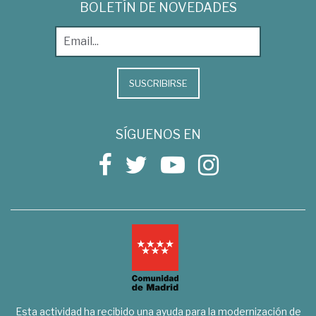
BOLETÍN DE NOVEDADES
SUSCRIBIRSE
SÍGUENOS EN
Esta actividad ha recibido una ayuda para la modernización de