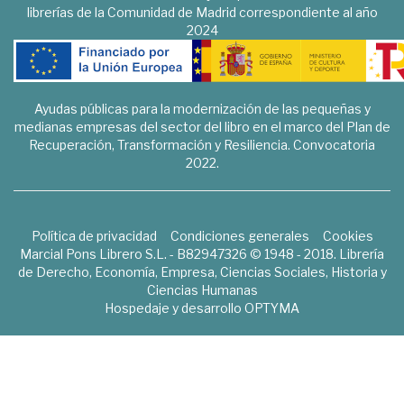
librerías de la Comunidad de Madrid correspondiente al año
2024
Ayudas públicas para la modernización de las pequeñas y
medianas empresas del sector del libro en el marco del Plan de
Recuperación, Transformación y Resiliencia. Convocatoria
2022.
Política de privacidad
Condiciones generales
Cookies
Marcial Pons Librero S.L. - B82947326 © 1948 - 2018. Librería
de Derecho, Economía, Empresa, Ciencias Sociales, Historia y
Ciencias Humanas
Hospedaje y desarrollo
OPTYMA