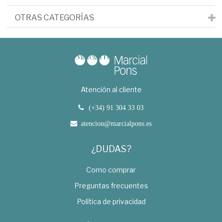
OTRAS CATEGORÍAS
Atención al cliente
(+34) 91 304 33 03
atencion@marcialpons.es
¿DUDAS?
Como comprar
Preguntas frecuentes
Política de privacidad