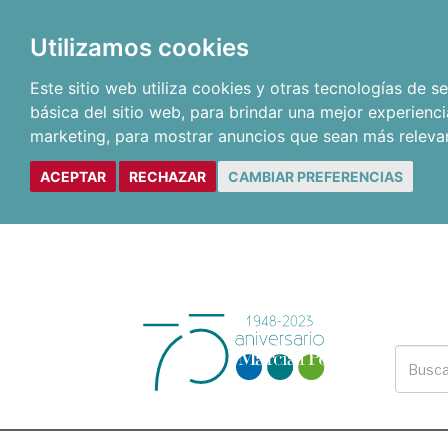
Utilizamos cookies
Este sitio web utiliza cookies y otras tecnologías de 
básica del sitio web
,
para brindar una mejor experienci
marketing
,
para mostrar anuncios que sean más releva
ACEPTAR
RECHAZAR
CAMBIAR PREFERENCIAS