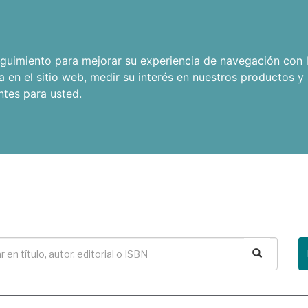
seguimiento para mejorar su experiencia de navegación con l
a en el sitio web
,
medir su interés en nuestros productos y 
ntes para usted
.
Buscar