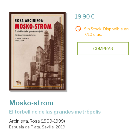
19,90 €
Sin Stock. Disponible en
7/10 días.
COMPRAR
Mosko-strom
el torbellino de las grandes metrópolis
Arciniega, Rosa (1909-1999)
Espuela de Plata. Sevilla, 2019