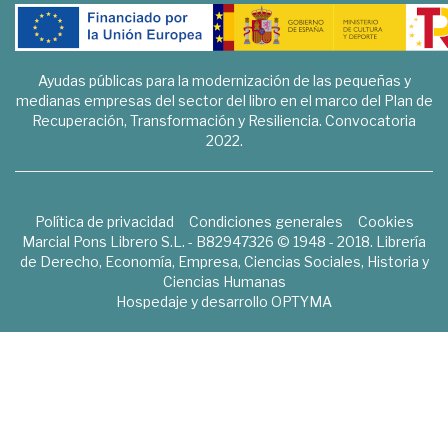
Ayudas públicas para la modernización de las pequeñas y
medianas empresas del sector del libro en el marco del Plan de
Recuperación, Transformación y Resiliencia. Convocatoria
2022.
Política de privacidad
Condiciones generales
Cookies
Marcial Pons Librero S.L. - B82947326 © 1948 - 2018. Librería
de Derecho, Economía, Empresa, Ciencias Sociales, Historia y
Ciencias Humanas
Hospedaje y desarrollo
OPTYMA