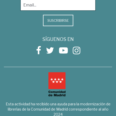
SUSCRIBIRSE
SÍGUENOS EN
Esta actividad ha recibido una ayuda para la modernización de
librerías de la Comunidad de Madrid correspondiente al año
2024