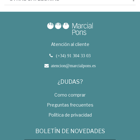
Atención al cliente
(+34) 91 304 33 03
atencion@marcialpons.es
¿DUDAS?
Como comprar
Preguntas frecuentes
Política de privacidad
BOLETÍN DE NOVEDADES