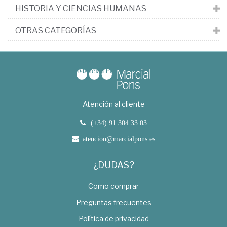
HISTORIA Y CIENCIAS HUMANAS
OTRAS CATEGORÍAS
Atención al cliente
(+34) 91 304 33 03
atencion@marcialpons.es
¿DUDAS?
Como comprar
Preguntas frecuentes
Política de privacidad