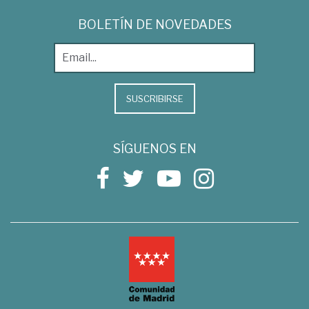
BOLETÍN DE NOVEDADES
SUSCRIBIRSE
SÍGUENOS EN