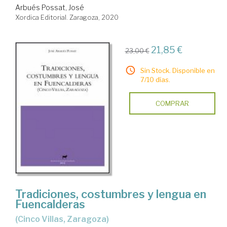
Arbués Possat, José
Xordica Editorial. Zaragoza, 2020
21,85 €
23,00 €
Sin Stock. Disponible en
7/10 días.
COMPRAR
Tradiciones, costumbres y lengua en
Fuencalderas
(Cinco Villas, Zaragoza)