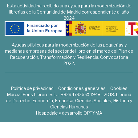
Esta actividad ha recibido una ayuda para la modernización de
librerías de la Comunidad de Madrid correspondiente al año
2024
Ayudas públicas para la modernización de las pequeñas y
medianas empresas del sector del libro en el marco del Plan de
Recuperación, Transformación y Resiliencia. Convocatoria
2022.
Política de privacidad
Condiciones generales
Cookies
Marcial Pons Librero S.L. - B82947326 © 1948 - 2018. Librería
de Derecho, Economía, Empresa, Ciencias Sociales, Historia y
Ciencias Humanas
Hospedaje y desarrollo
OPTYMA