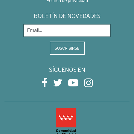
Política de privacidad
BOLETÍN DE NOVEDADES
SUSCRIBIRSE
SÍGUENOS EN