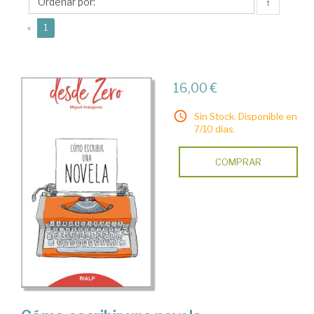
↑
(current)
«
1
16,00 €
Sin Stock. Disponible en
7/10 días.
COMPRAR