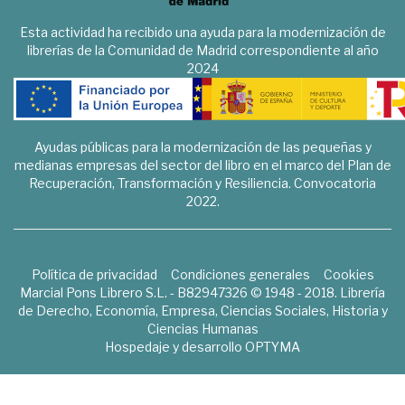
Esta actividad ha recibido una ayuda para la modernización de
librerías de la Comunidad de Madrid correspondiente al año
2024
Ayudas públicas para la modernización de las pequeñas y
medianas empresas del sector del libro en el marco del Plan de
Recuperación, Transformación y Resiliencia. Convocatoria
2022.
Política de privacidad
Condiciones generales
Cookies
Marcial Pons Librero S.L. - B82947326 © 1948 - 2018. Librería
de Derecho, Economía, Empresa, Ciencias Sociales, Historia y
Ciencias Humanas
Hospedaje y desarrollo
OPTYMA