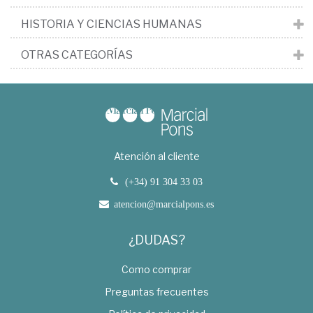
HISTORIA Y CIENCIAS HUMANAS
OTRAS CATEGORÍAS
Atención al cliente
(+34) 91 304 33 03
atencion@marcialpons.es
¿DUDAS?
Como comprar
Preguntas frecuentes