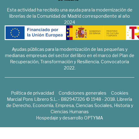
Esta actividad ha recibido una ayuda para la modernización de
librerías de la Comunidad de Madrid correspondiente al año
2024
Ayudas públicas para la modernización de las pequeñas y
medianas empresas del sector del libro en el marco del Plan de
Recuperación, Transformación y Resiliencia. Convocatoria
2022.
Política de privacidad
Condiciones generales
Cookies
Marcial Pons Librero S.L. - B82947326 © 1948 - 2018. Librería
de Derecho, Economía, Empresa, Ciencias Sociales, Historia y
Ciencias Humanas
Hospedaje y desarrollo
OPTYMA