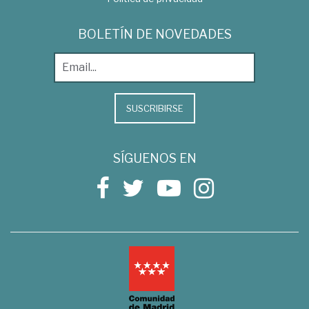
BOLETÍN DE NOVEDADES
SUSCRIBIRSE
SÍGUENOS EN