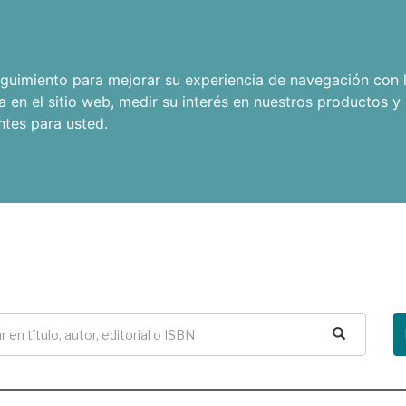
seguimiento para mejorar su experiencia de navegación con l
a en el sitio web
,
medir su interés en nuestros productos y 
ntes para usted
.
Buscar