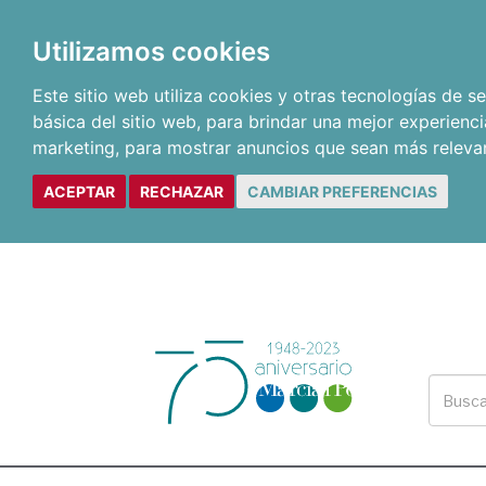
Utilizamos cookies
Este sitio web utiliza cookies y otras tecnologías de 
básica del sitio web
,
para brindar una mejor experienci
marketing
,
para mostrar anuncios que sean más releva
ACEPTAR
RECHAZAR
CAMBIAR PREFERENCIAS