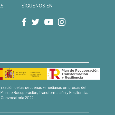
ES
SÍGUENOS EN
rnización de las pequeñas y medianas empresas del
l Plan de Recuperación, Transformación y Resiliencia.
Convocatoria 2022.