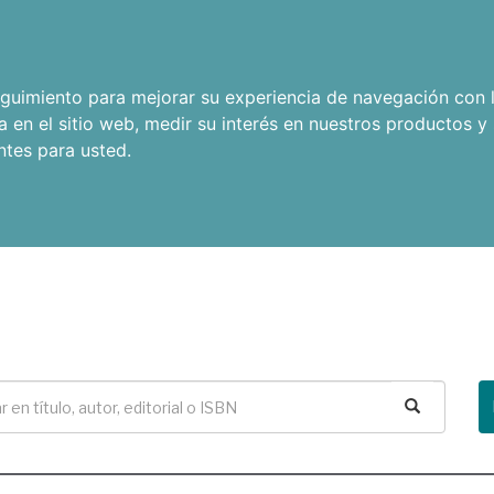
seguimiento para mejorar su experiencia de navegación con l
a en el sitio web
,
medir su interés en nuestros productos y 
ntes para usted
.
Buscar