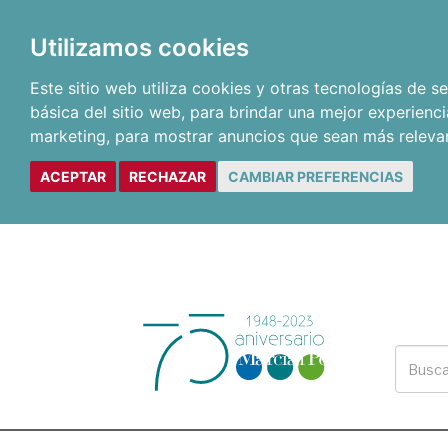
Utilizamos cookies
Este sitio web utiliza cookies y otras tecnologías de 
básica del sitio web
,
para brindar una mejor experienci
marketing
,
para mostrar anuncios que sean más releva
ACEPTAR
RECHAZAR
CAMBIAR PREFERENCIAS