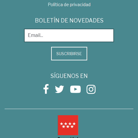
Política de privacidad
BOLETÍN DE NOVEDADES
SUSCRIBIRSE
SÍGUENOS EN