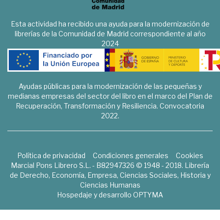
Esta actividad ha recibido una ayuda para la modernización de
librerías de la Comunidad de Madrid correspondiente al año
2024
Ayudas públicas para la modernización de las pequeñas y
medianas empresas del sector del libro en el marco del Plan de
Recuperación, Transformación y Resiliencia. Convocatoria
2022.
Política de privacidad
Condiciones generales
Cookies
Marcial Pons Librero S.L. - B82947326 © 1948 - 2018. Librería
de Derecho, Economía, Empresa, Ciencias Sociales, Historia y
Ciencias Humanas
Hospedaje y desarrollo
OPTYMA