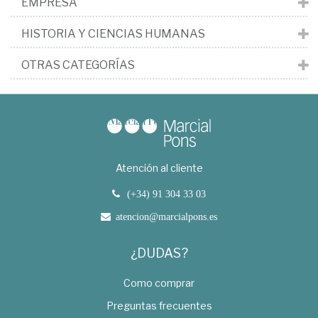
EMPRESA
HISTORIA Y CIENCIAS HUMANAS
OTRAS CATEGORÍAS
Atención al cliente
(+34) 91 304 33 03
atencion@marcialpons.es
¿DUDAS?
Como comprar
Preguntas frecuentes