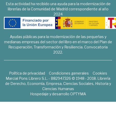
Esta actividad ha recibido una ayuda para la modernización de
librerías de la Comunidad de Madrid correspondiente al año
2024
Ayudas públicas para la modernización de las pequeñas y
medianas empresas del sector del libro en el marco del Plan de
Recuperación, Transformación y Resiliencia. Convocatoria
2022.
Política de privacidad
Condiciones generales
Cookies
Marcial Pons Librero S.L. - B82947326 © 1948 - 2018. Librería
de Derecho, Economía, Empresa, Ciencias Sociales, Historia y
Ciencias Humanas
Hospedaje y desarrollo
OPTYMA