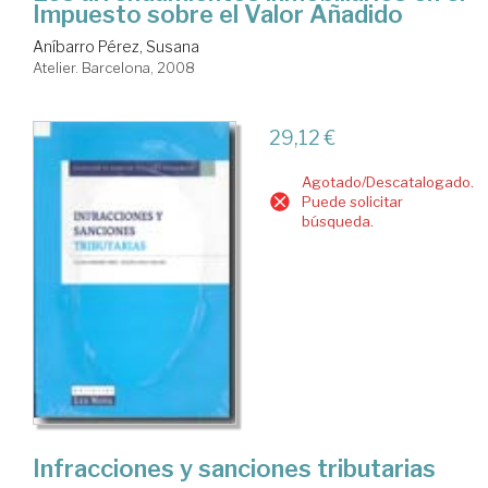
Impuesto sobre el Valor Añadido
Aníbarro Pérez, Susana
Atelier. Barcelona, 2008
29,12 €
Agotado/Descatalogado.
Puede solicitar
búsqueda.
Infracciones y sanciones tributarias