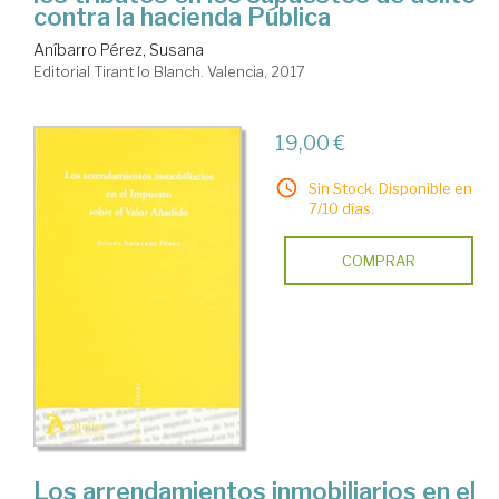
contra la hacienda Pública
Aníbarro Pérez, Susana
Editorial Tirant lo Blanch. Valencia, 2017
19,00 €
Sin Stock. Disponible en
7/10 días.
COMPRAR
Los arrendamientos inmobiliarios en el