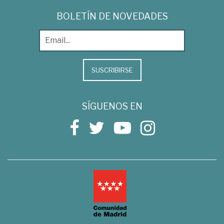
BOLETÍN DE NOVEDADES
SUSCRIBIRSE
SÍGUENOS EN