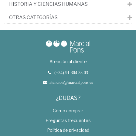
HISTORIA Y CIENCIAS HUMANAS
OTRAS CATEGORÍAS
Atención al cliente
(+34) 91 304 33 03
atencion@marcialpons.es
¿DUDAS?
Como comprar
Preguntas frecuentes
Política de privacidad