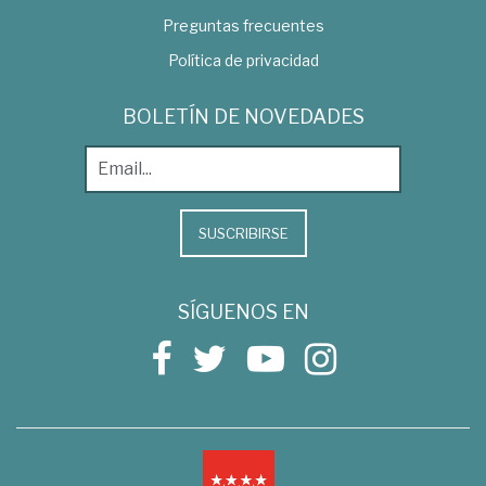
Preguntas frecuentes
Política de privacidad
BOLETÍN DE NOVEDADES
SUSCRIBIRSE
SÍGUENOS EN