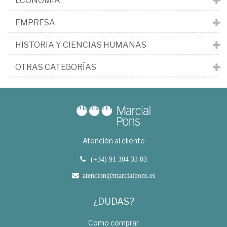
ECONOMÍA
EMPRESA
HISTORIA Y CIENCIAS HUMANAS
OTRAS CATEGORÍAS
Atención al cliente
(+34) 91 304 33 03
atencion@marcialpons.es
¿DUDAS?
Como comprar