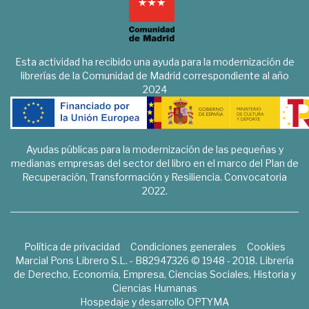
Esta actividad ha recibido una ayuda para la modernización de
librerías de la Comunidad de Madrid correspondiente al año
2024
Ayudas públicas para la modernización de las pequeñas y
medianas empresas del sector del libro en el marco del Plan de
Recuperación, Transformación y Resiliencia. Convocatoria
2022.
Política de privacidad
Condiciones generales
Cookies
Marcial Pons Librero S.L. - B82947326 © 1948 - 2018. Librería
de Derecho, Economía, Empresa, Ciencias Sociales, Historia y
Ciencias Humanas
Hospedaje y desarrollo
OPTYMA