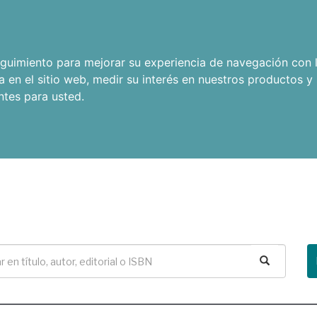
seguimiento para mejorar su experiencia de navegación con l
a en el sitio web
,
medir su interés en nuestros productos y 
ntes para usted
.
Buscar