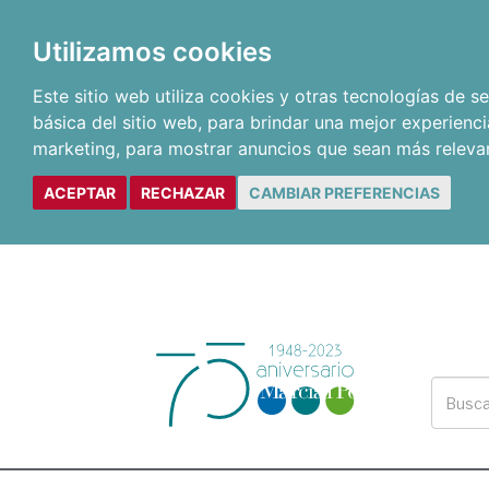
Utilizamos cookies
Este sitio web utiliza cookies y otras tecnologías de 
básica del sitio web
,
para brindar una mejor experienci
marketing
,
para mostrar anuncios que sean más releva
ACEPTAR
RECHAZAR
CAMBIAR PREFERENCIAS