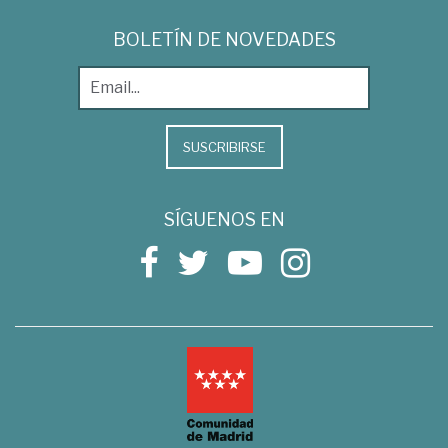
BOLETÍN DE NOVEDADES
SUSCRIBIRSE
SÍGUENOS EN