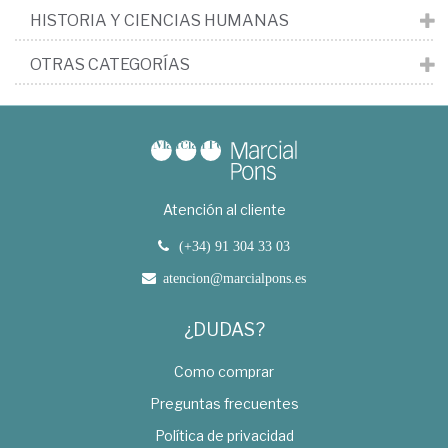
HISTORIA Y CIENCIAS HUMANAS
OTRAS CATEGORÍAS
Atención al cliente
(+34) 91 304 33 03
atencion@marcialpons.es
¿DUDAS?
Como comprar
Preguntas frecuentes
Política de privacidad