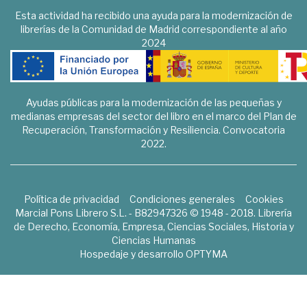
Esta actividad ha recibido una ayuda para la modernización de
librerías de la Comunidad de Madrid correspondiente al año
2024
Ayudas públicas para la modernización de las pequeñas y
medianas empresas del sector del libro en el marco del Plan de
Recuperación, Transformación y Resiliencia. Convocatoria
2022.
Política de privacidad
Condiciones generales
Cookies
Marcial Pons Librero S.L. - B82947326 © 1948 - 2018. Librería
de Derecho, Economía, Empresa, Ciencias Sociales, Historia y
Ciencias Humanas
Hospedaje y desarrollo
OPTYMA