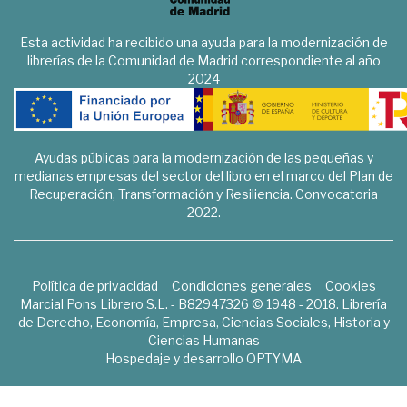
Esta actividad ha recibido una ayuda para la modernización de
librerías de la Comunidad de Madrid correspondiente al año
2024
Ayudas públicas para la modernización de las pequeñas y
medianas empresas del sector del libro en el marco del Plan de
Recuperación, Transformación y Resiliencia. Convocatoria
2022.
Política de privacidad
Condiciones generales
Cookies
Marcial Pons Librero S.L. - B82947326 © 1948 - 2018. Librería
de Derecho, Economía, Empresa, Ciencias Sociales, Historia y
Ciencias Humanas
Hospedaje y desarrollo
OPTYMA