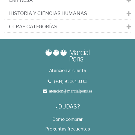
EMPRESA
HISTORIA Y CIENCIAS HUMANAS
OTRAS CATEGORÍAS
Atención al cliente
(+34) 91 304 33 03
atencion@marcialpons.es
¿DUDAS?
Como comprar
Preguntas frecuentes