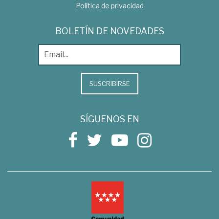
Política de privacidad
BOLETÍN DE NOVEDADES
SUSCRIBIRSE
SÍGUENOS EN