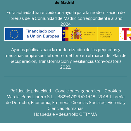
Esta actividad ha recibido una ayuda para la modernización de
librerías de la Comunidad de Madrid correspondiente al año
2024
Ayudas públicas para la modernización de las pequeñas y
medianas empresas del sector del libro en el marco del Plan de
Recuperación, Transformación y Resiliencia. Convocatoria
2022.
Política de privacidad
Condiciones generales
Cookies
Marcial Pons Librero S.L. - B82947326 © 1948 - 2018. Librería
de Derecho, Economía, Empresa, Ciencias Sociales, Historia y
Ciencias Humanas
Hospedaje y desarrollo
OPTYMA