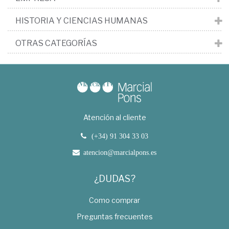
HISTORIA Y CIENCIAS HUMANAS
OTRAS CATEGORÍAS
Atención al cliente
(+34) 91 304 33 03
atencion@marcialpons.es
¿DUDAS?
Como comprar
Preguntas frecuentes