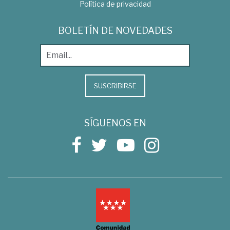
Política de privacidad
BOLETÍN DE NOVEDADES
SUSCRIBIRSE
SÍGUENOS EN