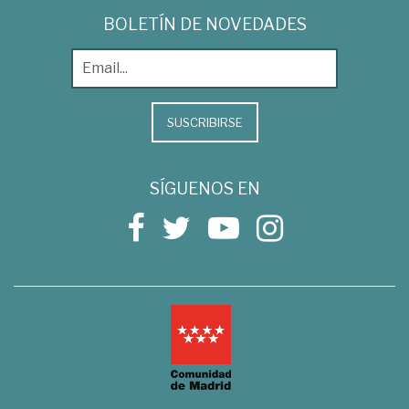
BOLETÍN DE NOVEDADES
SUSCRIBIRSE
SÍGUENOS EN