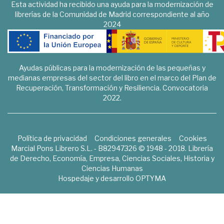
Esta actividad ha recibido una ayuda para la modernización de
librerías de la Comunidad de Madrid correspondiente al año
2024
Ayudas públicas para la modernización de las pequeñas y
medianas empresas del sector del libro en el marco del Plan de
Recuperación, Transformación y Resiliencia. Convocatoria
2022.
Política de privacidad
Condiciones generales
Cookies
Marcial Pons Librero S.L. - B82947326 © 1948 - 2018. Librería
de Derecho, Economía, Empresa, Ciencias Sociales, Historia y
Ciencias Humanas
Hospedaje y desarrollo
OPTYMA