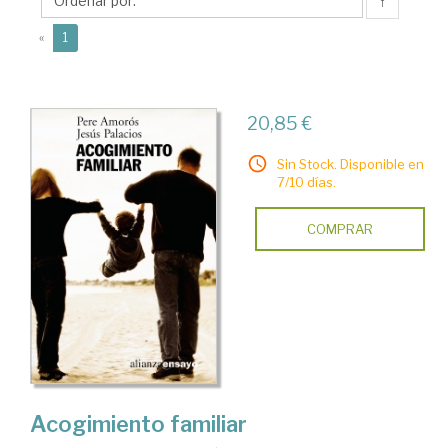
↑
(current)
«
1
20,85 €
Sin Stock. Disponible en
7/10 días.
COMPRAR
Acogimiento familiar