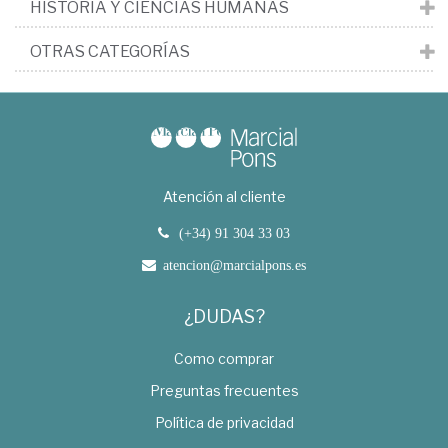
HISTORIA Y CIENCIAS HUMANAS
OTRAS CATEGORÍAS
Atención al cliente
(+34) 91 304 33 03
atencion@marcialpons.es
¿DUDAS?
Como comprar
Preguntas frecuentes
Política de privacidad