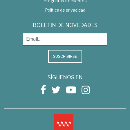
Preguntas frecuentes
Política de privacidad
BOLETÍN DE NOVEDADES
SUSCRIBIRSE
SÍGUENOS EN