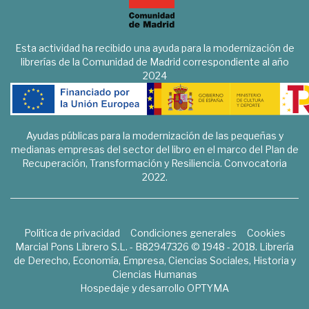
Esta actividad ha recibido una ayuda para la modernización de
librerías de la Comunidad de Madrid correspondiente al año
2024
Ayudas públicas para la modernización de las pequeñas y
medianas empresas del sector del libro en el marco del Plan de
Recuperación, Transformación y Resiliencia. Convocatoria
2022.
Política de privacidad
Condiciones generales
Cookies
Marcial Pons Librero S.L. - B82947326 © 1948 - 2018. Librería
de Derecho, Economía, Empresa, Ciencias Sociales, Historia y
Ciencias Humanas
Hospedaje y desarrollo
OPTYMA