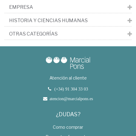
EMPRESA
HISTORIA Y CIENCIAS HUMANAS
OTRAS CATEGORÍAS
Atención al cliente
(+34) 91 304 33 03
atencion@marcialpons.es
¿DUDAS?
Como comprar