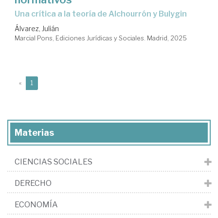
una crítica a la teoría de Alchourrón y Bulygin
Álvarez, Julián
Marcial Pons, Ediciones Jurídicas y Sociales. Madrid, 2025
(current)
«
1
Materias
CIENCIAS SOCIALES
DERECHO
ECONOMÍA