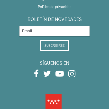
Política de privacidad
BOLETÍN DE NOVEDADES
SUSCRIBIRSE
SÍGUENOS EN