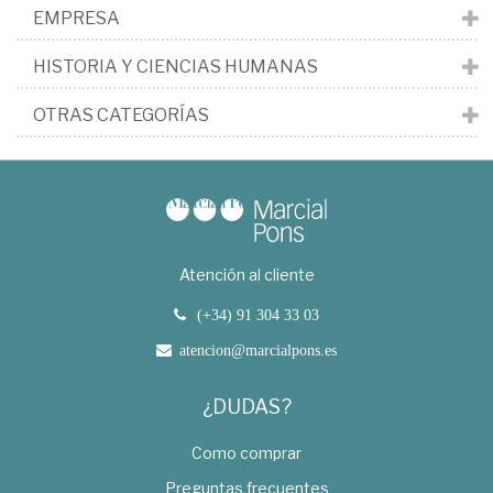
EMPRESA
HISTORIA Y CIENCIAS HUMANAS
OTRAS CATEGORÍAS
Atención al cliente
(+34) 91 304 33 03
atencion@marcialpons.es
¿DUDAS?
Como comprar
Preguntas frecuentes