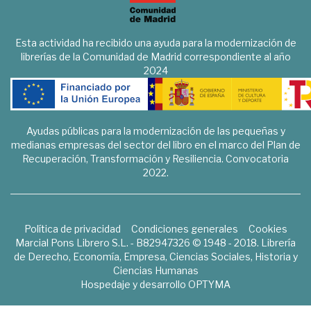
Esta actividad ha recibido una ayuda para la modernización de
librerías de la Comunidad de Madrid correspondiente al año
2024
Ayudas públicas para la modernización de las pequeñas y
medianas empresas del sector del libro en el marco del Plan de
Recuperación, Transformación y Resiliencia. Convocatoria
2022.
Política de privacidad
Condiciones generales
Cookies
Marcial Pons Librero S.L. - B82947326 © 1948 - 2018. Librería
de Derecho, Economía, Empresa, Ciencias Sociales, Historia y
Ciencias Humanas
Hospedaje y desarrollo
OPTYMA