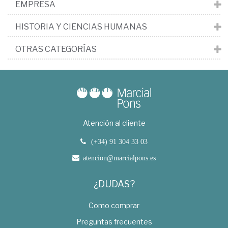
EMPRESA
HISTORIA Y CIENCIAS HUMANAS
OTRAS CATEGORÍAS
Atención al cliente
(+34) 91 304 33 03
atencion@marcialpons.es
¿DUDAS?
Como comprar
Preguntas frecuentes