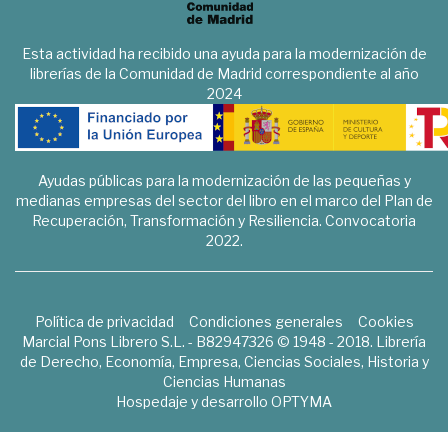
Esta actividad ha recibido una ayuda para la modernización de
librerías de la Comunidad de Madrid correspondiente al año
2024
Ayudas públicas para la modernización de las pequeñas y
medianas empresas del sector del libro en el marco del Plan de
Recuperación, Transformación y Resiliencia. Convocatoria
2022.
Política de privacidad
Condiciones generales
Cookies
Marcial Pons Librero S.L. - B82947326 © 1948 - 2018. Librería
de Derecho, Economía, Empresa, Ciencias Sociales, Historia y
Ciencias Humanas
Hospedaje y desarrollo
OPTYMA