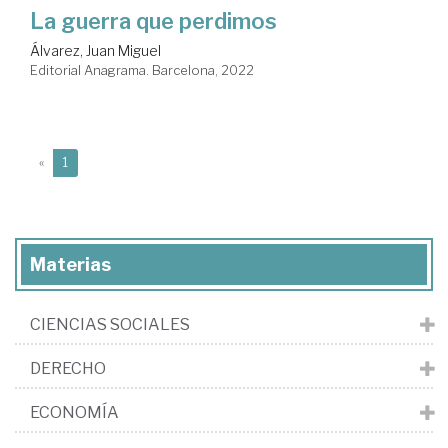
La guerra que perdimos
Álvarez, Juan Miguel
Editorial Anagrama. Barcelona, 2022
(current)
«
1
Materias
CIENCIAS SOCIALES
DERECHO
ECONOMÍA