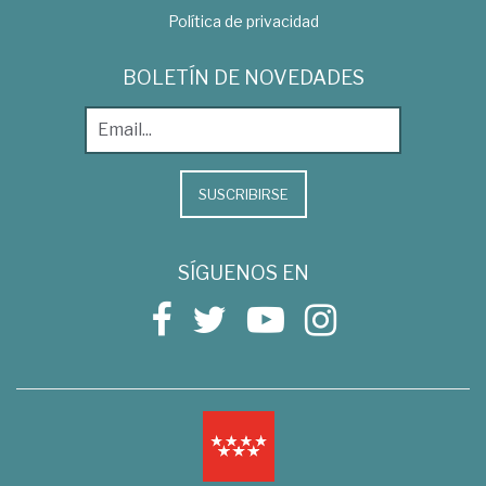
Política de privacidad
BOLETÍN DE NOVEDADES
SUSCRIBIRSE
SÍGUENOS EN