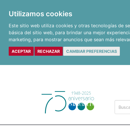
Utilizamos cookies
Este sitio web utiliza cookies y otras tecnologías de 
básica del sitio web
,
para brindar una mejor experienci
marketing
,
para mostrar anuncios que sean más releva
ACEPTAR
RECHAZAR
CAMBIAR PREFERENCIAS