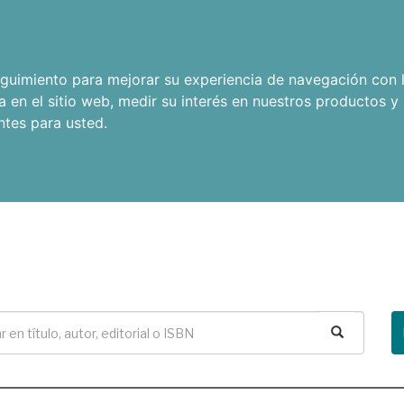
seguimiento para mejorar su experiencia de navegación con l
a en el sitio web
,
medir su interés en nuestros productos y 
ntes para usted
.
Buscar