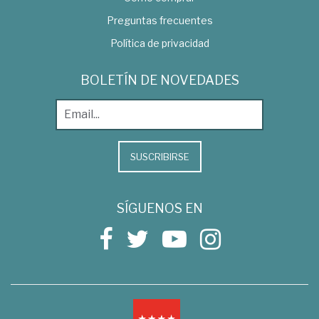
Preguntas frecuentes
Política de privacidad
BOLETÍN DE NOVEDADES
SUSCRIBIRSE
SÍGUENOS EN