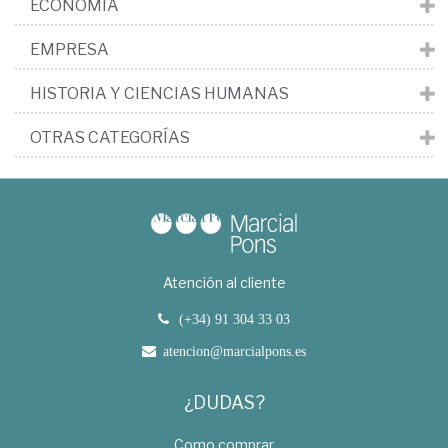
ECONOMÍA
EMPRESA
HISTORIA Y CIENCIAS HUMANAS
OTRAS CATEGORÍAS
Atención al cliente
(+34) 91 304 33 03
atencion@marcialpons.es
¿DUDAS?
Como comprar