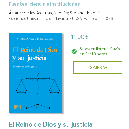
Fuentes, ciencia e instituciones
Álvarez de las Asturias, Nicolás
;
Sedano, Joaquín
Ediciones Universidad de Navarra. EUNSA. Pamplona, 2026
11,90 €
Stock en librería. Envío
en 24/48 horas
COMPRAR
El Reino de Dios y su justicia