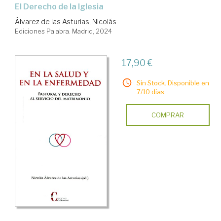
el Derecho de la Iglesia
Álvarez de las Asturias, Nicolás
Ediciones Palabra. Madrid, 2024
17,90 €
Sin Stock. Disponible en
7/10 días.
COMPRAR