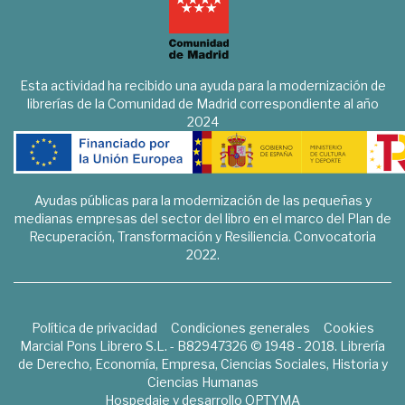
Esta actividad ha recibido una ayuda para la modernización de
librerías de la Comunidad de Madrid correspondiente al año
2024
Ayudas públicas para la modernización de las pequeñas y
medianas empresas del sector del libro en el marco del Plan de
Recuperación, Transformación y Resiliencia. Convocatoria
2022.
Política de privacidad
Condiciones generales
Cookies
Marcial Pons Librero S.L. - B82947326 © 1948 - 2018. Librería
de Derecho, Economía, Empresa, Ciencias Sociales, Historia y
Ciencias Humanas
Hospedaje y desarrollo
OPTYMA