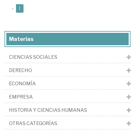
(current)
«
1
Materias
CIENCIAS SOCIALES
DERECHO
ECONOMÍA
EMPRESA
HISTORIA Y CIENCIAS HUMANAS
OTRAS CATEGORÍAS