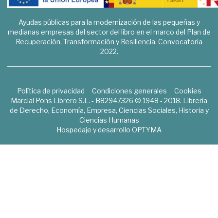
Ayudas públicas para la modernización de las pequeñas y
medianas empresas del sector del libro en el marco del Plan de
Recuperación, Transformación y Resiliencia. Convocatoria
2022.
Política de privacidad
Condiciones generales
Cookies
Marcial Pons Librero S.L. - B82947326 © 1948 - 2018. Librería
de Derecho, Economía, Empresa, Ciencias Sociales, Historia y
Ciencias Humanas
Hospedaje y desarrollo
OPTYMA