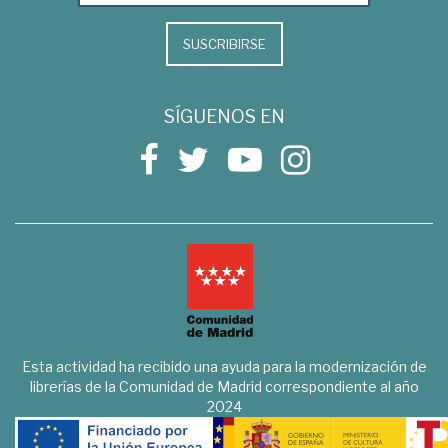
SUSCRIBIRSE
SÍGUENOS EN
Esta actividad ha recibido una ayuda para la modernización de
librerías de la Comunidad de Madrid correspondiente al año
2024