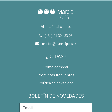
Atención al cliente
(+34) 91 304 33 03
atencion@marcialpons.es
¿DUDAS?
Como comprar
Preguntas frecuentes
Política de privacidad
BOLETÍN DE NOVEDADES