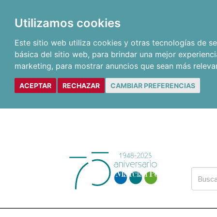
Utilizamos cookies
Este sitio web utiliza cookies y otras tecnologías de 
básica del sitio web
,
para brindar una mejor experienci
marketing
,
para mostrar anuncios que sean más releva
ACEPTAR
RECHAZAR
CAMBIAR PREFERENCIAS