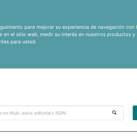
seguimiento para mejorar su experiencia de navegación con l
a en el sitio web
,
medir su interés en nuestros productos y 
ntes para usted
.
Buscar