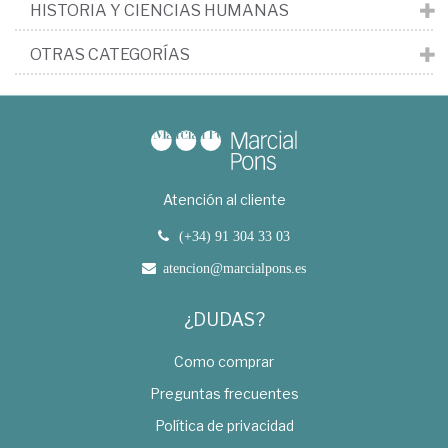
HISTORIA Y CIENCIAS HUMANAS
OTRAS CATEGORÍAS
Atención al cliente
(+34) 91 304 33 03
atencion@marcialpons.es
¿DUDAS?
Como comprar
Preguntas frecuentes
Política de privacidad