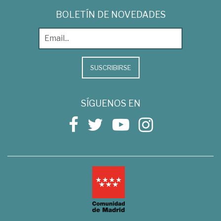
BOLETÍN DE NOVEDADES
SUSCRIBIRSE
SÍGUENOS EN