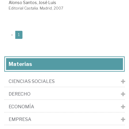
Alonso Santos, José Luis
Editorial Castalia. Madrid, 2007
(current)
«
1
Materias
CIENCIAS SOCIALES
DERECHO
ECONOMÍA
EMPRESA