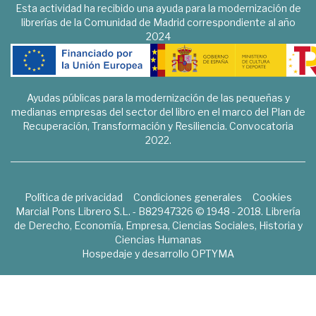
Esta actividad ha recibido una ayuda para la modernización de
librerías de la Comunidad de Madrid correspondiente al año
2024
Ayudas públicas para la modernización de las pequeñas y
medianas empresas del sector del libro en el marco del Plan de
Recuperación, Transformación y Resiliencia. Convocatoria
2022.
Política de privacidad
Condiciones generales
Cookies
Marcial Pons Librero S.L. - B82947326 © 1948 - 2018. Librería
de Derecho, Economía, Empresa, Ciencias Sociales, Historia y
Ciencias Humanas
Hospedaje y desarrollo
OPTYMA