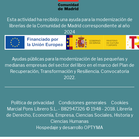
Esta actividad ha recibido una ayuda para la modernización de
librerías de la Comunidad de Madrid correspondiente al año
2024
Ayudas públicas para la modernización de las pequeñas y
medianas empresas del sector del libro en el marco del Plan de
Recuperación, Transformación y Resiliencia. Convocatoria
2022.
Política de privacidad
Condiciones generales
Cookies
Marcial Pons Librero S.L. - B82947326 © 1948 - 2018. Librería
de Derecho, Economía, Empresa, Ciencias Sociales, Historia y
Ciencias Humanas
Hospedaje y desarrollo
OPTYMA