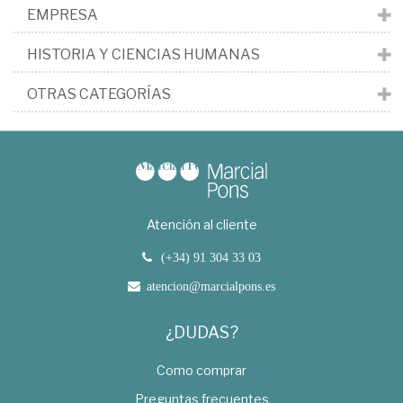
EMPRESA
HISTORIA Y CIENCIAS HUMANAS
OTRAS CATEGORÍAS
Atención al cliente
(+34) 91 304 33 03
atencion@marcialpons.es
¿DUDAS?
Como comprar
Preguntas frecuentes