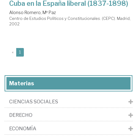
Cuba en la España liberal (1837-1898)
Alonso Romero, Mª Paz
Centro de Estudios Políticos y Constitucionales. (CEPC). Madrid,
2002
(current)
«
1
Materias
CIENCIAS SOCIALES
DERECHO
ECONOMÍA