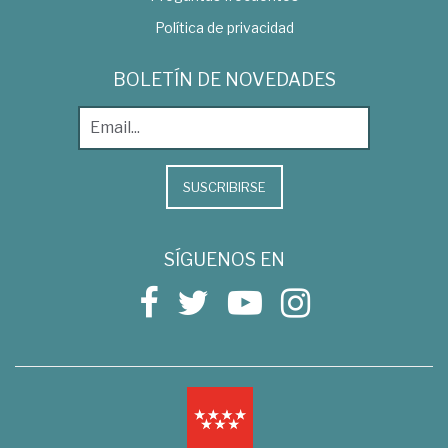
Política de privacidad
BOLETÍN DE NOVEDADES
SUSCRIBIRSE
SÍGUENOS EN