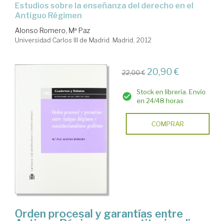
estudios sobre la enseñanza del derecho en el
Antiguo Régimen
Alonso Romero, Mª Paz
Universidad Carlos III de Madrid. Madrid, 2012
20,90 €
22,00 €
Stock en librería. Envío
en 24/48 horas
COMPRAR
Orden procesal y garantías entre