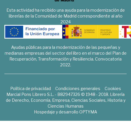
Esta actividad ha recibido una ayuda para la modernización de
librerías de la Comunidad de Madrid correspondiente al año
2024
Ayudas públicas para la modernización de las pequeñas y
medianas empresas del sector del libro en el marco del Plan de
Recuperación, Transformación y Resiliencia. Convocatoria
2022.
Política de privacidad
Condiciones generales
Cookies
Marcial Pons Librero S.L. - B82947326 © 1948 - 2018. Librería
de Derecho, Economía, Empresa, Ciencias Sociales, Historia y
Ciencias Humanas
Hospedaje y desarrollo
OPTYMA