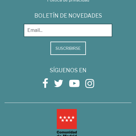
BOLETÍN DE NOVEDADES
SUSCRIBIRSE
SÍGUENOS EN