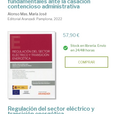
fundamentales ante la casación
contencioso administrativa
Alonso Mas, María José
Editorial Aranzadi. Pamplona, 2022
57,90 €
Stock en librería. Envío
en 24/48 horas
COMPRAR
Regulación del sector eléctrico y
transición energética