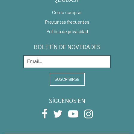
Como comprar
Preguntas frecuentes
Política de privacidad
BOLETÍN DE NOVEDADES
SUSCRIBIRSE
SÍGUENOS EN