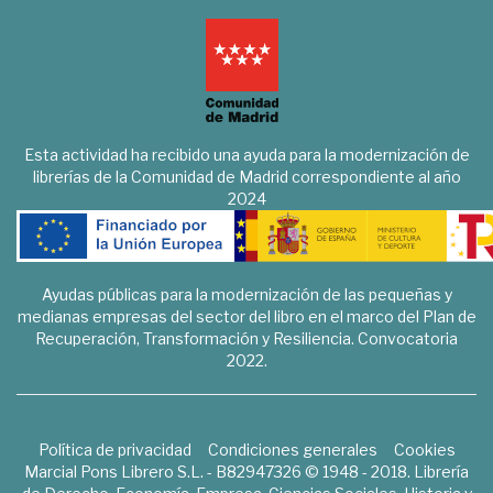
Esta actividad ha recibido una ayuda para la modernización de
librerías de la Comunidad de Madrid correspondiente al año
2024
Ayudas públicas para la modernización de las pequeñas y
medianas empresas del sector del libro en el marco del Plan de
Recuperación, Transformación y Resiliencia. Convocatoria
2022.
Política de privacidad
Condiciones generales
Cookies
Marcial Pons Librero S.L. - B82947326 © 1948 - 2018. Librería