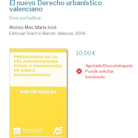
El nuevo Derecho urbanístico
valenciano
dos estudios
Alonso Mas, María José
Editorial Tirant lo Blanch. Valencia, 2006
10,00 €
Agotado/Descatalogado.
Puede solicitar
búsqueda.