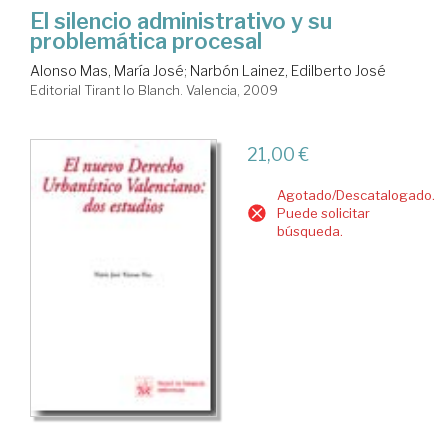
El silencio administrativo y su
problemática procesal
Alonso Mas, María José
;
Narbón Lainez, Edilberto José
Editorial Tirant lo Blanch. Valencia, 2009
21,00 €
Agotado/Descatalogado.
Puede solicitar
búsqueda.