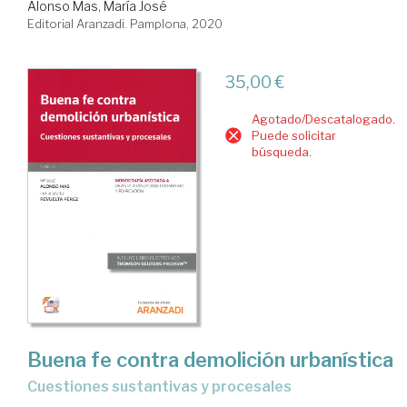
Alonso Mas, María José
Editorial Aranzadi. Pamplona, 2020
35,00 €
Agotado/Descatalogado.
Puede solicitar
búsqueda.
Buena fe contra demolición urbanística
cuestiones sustantivas y procesales