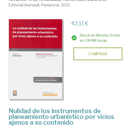
Editorial Aranzadi. Pamplona, 2021
42,11 €
Stock en librería. Envío
en 24/48 horas
COMPRAR
Nulidad de los instrumentos de
planeamiento urbanístico por vicios
ajenos a su contenido