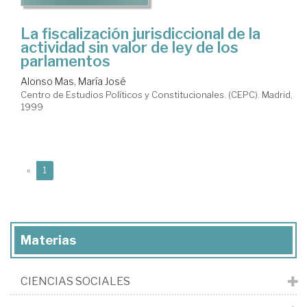
La fiscalización jurisdiccional de la
actividad sin valor de ley de los
parlamentos
Alonso Mas, María José
Centro de Estudios Políticos y Constitucionales. (CEPC). Madrid,
1999
(current)
«
1
Materias
CIENCIAS SOCIALES