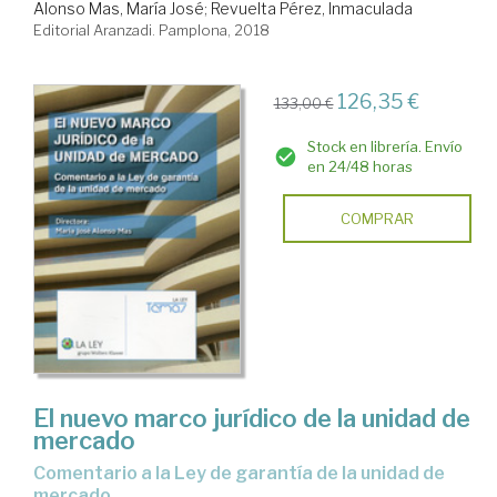
Alonso Mas, María José
;
Revuelta Pérez, Inmaculada
Editorial Aranzadi. Pamplona, 2018
126,35 €
133,00 €
Stock en librería. Envío
en 24/48 horas
COMPRAR
El nuevo marco jurídico de la unidad de
mercado
comentario a la Ley de garantía de la unidad de
mercado