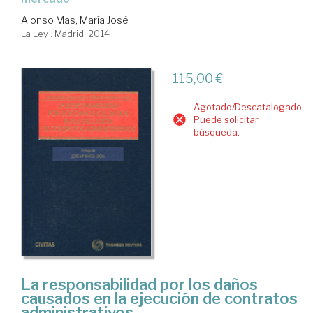
Alonso Mas, María José
La Ley . Madrid, 2014
115,00 €
Agotado/Descatalogado.
Puede solicitar
búsqueda.
La responsabilidad por los daños
causados en la ejecución de contratos
administrativos