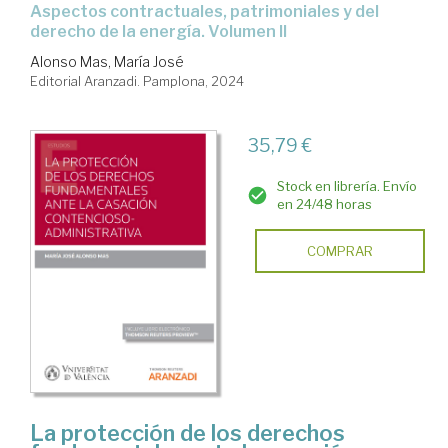
aspectos contractuales, patrimoniales y del
derecho de la energía. Volumen II
Alonso Mas, María José
Editorial Aranzadi. Pamplona, 2024
35,79 €
Stock en librería. Envío
en 24/48 horas
COMPRAR
La protección de los derechos