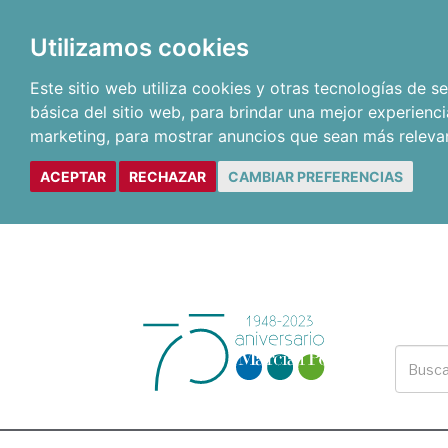
Utilizamos cookies
Este sitio web utiliza cookies y otras tecnologías de 
básica del sitio web
,
para brindar una mejor experienci
marketing
,
para mostrar anuncios que sean más releva
ACEPTAR
RECHAZAR
CAMBIAR PREFERENCIAS