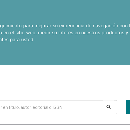
seguimiento para mejorar su experiencia de navegación con l
a en el sitio web
,
medir su interés en nuestros productos y 
ntes para usted
.
Buscar