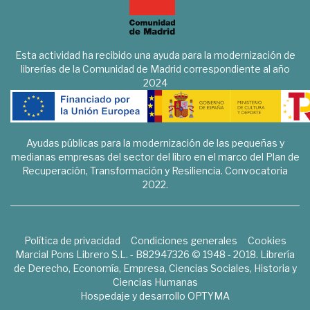
Esta actividad ha recibido una ayuda para la modernización de
librerías de la Comunidad de Madrid correspondiente al año
2024
Ayudas públicas para la modernización de las pequeñas y
medianas empresas del sector del libro en el marco del Plan de
Recuperación, Transformación y Resiliencia. Convocatoria
2022.
Política de privacidad
Condiciones generales
Cookies
Marcial Pons Librero S.L. - B82947326 © 1948 - 2018. Librería
de Derecho, Economía, Empresa, Ciencias Sociales, Historia y
Ciencias Humanas
Hospedaje y desarrollo
OPTYMA