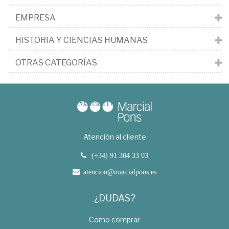
EMPRESA
HISTORIA Y CIENCIAS HUMANAS
OTRAS CATEGORÍAS
Atención al cliente
(+34) 91 304 33 03
atencion@marcialpons.es
¿DUDAS?
Como comprar