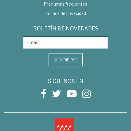
Preguntas frecuentes
Política de privacidad
BOLETÍN DE NOVEDADES
SUSCRIBIRSE
SÍGUENOS EN